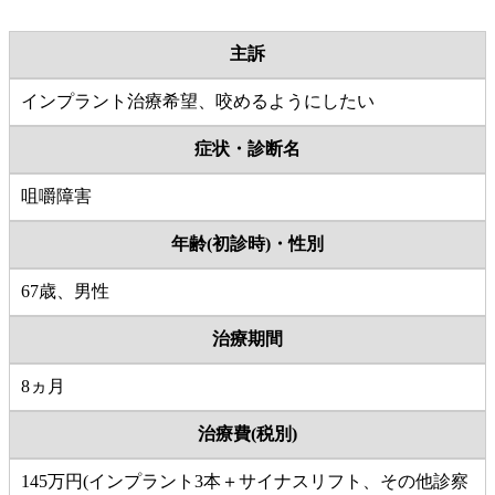
主訴
インプラント治療希望、咬めるようにしたい
症状・診断名
咀嚼障害
年齢(初診時)・性別
67歳、男性
治療期間
8ヵ月
治療費(税別)
145万円(インプラント3本＋サイナスリフト、その他診察