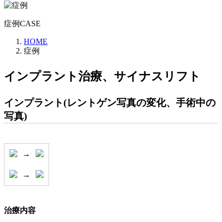
症例
CASE
HOME
症例
インプラント治療、サイナスリフト
インプラント(レントゲン写真の変化、手術中の
写真)
→
→
治療内容