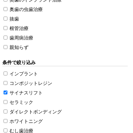
奥歯の虫歯治療
抜歯
根管治療
歯周病治療
親知らず
条件で絞り込み
インプラント
コンポジットレジン
サイナスリフト
セラミック
ダイレクトボンディング
ホワイトニング
むし歯治療