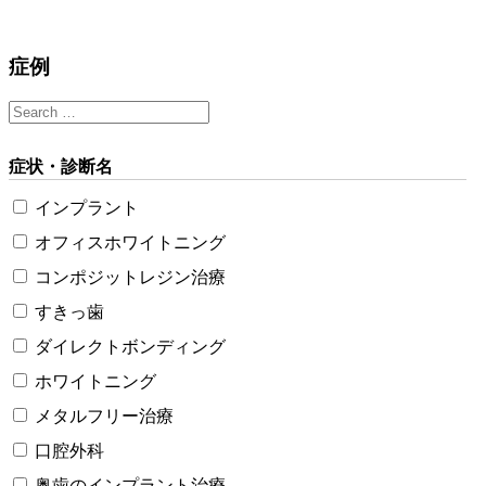
症例
症状・診断名
インプラント
オフィスホワイトニング
コンポジットレジン治療
すきっ歯
ダイレクトボンディング
ホワイトニング
メタルフリー治療
口腔外科
奥歯のインプラント治療