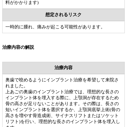
料がかかります)
想定されるリスク
一時的に腫れ、痛みが起こる可能性があります。
治療内容の解説
治療内容
奥歯で咬めるようにインプラント治療を希望して来院さ
れました。
上あごの奥歯のインプラント治療では、理想的な長さの
インプラント体を埋入する際に、上顎洞が存在するため
骨の高さが足りないことがあります。その際は、長さの
短いインプラント体を選択するか、上顎洞底挙上術(骨の
高さを増やす骨造成術、サイナスリフトまたはソケット
リフト)を行い、理想的な長さのインプラント体を埋入し