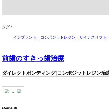
タグ：
インプラント
コンポジットレジン
サイナスリフト
前歯のすきっ歯治療
ダイレクトボンディング(コンポジットレジン治療
→