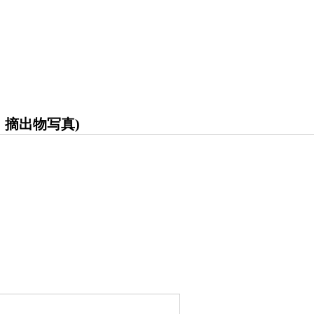
摘出物写真)