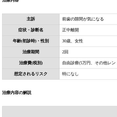
治療内容
主訴
前歯の隙間が気になる
症状・診断名
正中離開
年齢(初診時)・性別
30歳、女性
治療期間
2回
治療費(税別)
自由診療(5万円、その他レン
想定されるリスク
特になし
治療内容の解説