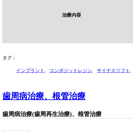
治療内容
タグ：
インプラント
コンポジットレジン
サイナスリフト
歯周病治療、根管治療
歯周病治療(歯周再生治療)、根管治療