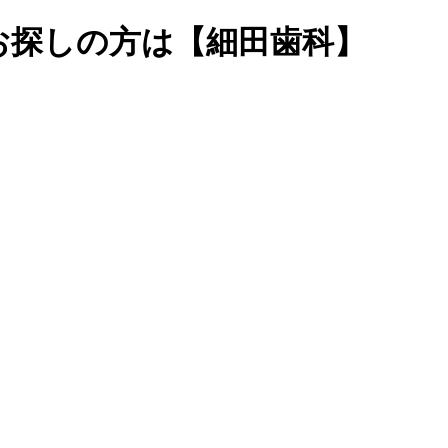
お探しの方は【細田歯科】