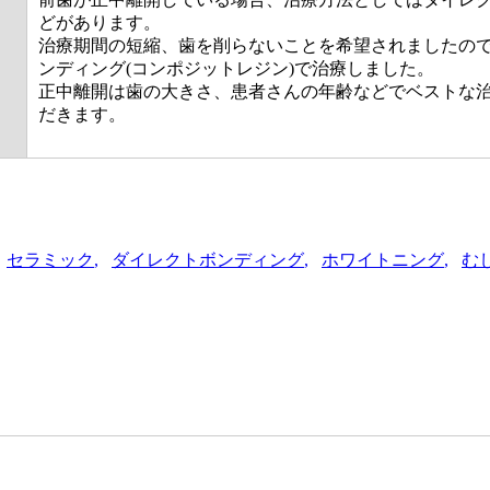
どがあります。
治療期間の短縮、歯を削らないことを希望されましたので
ンディング(コンポジットレジン)で治療しました。
正中離開は歯の大きさ、患者さんの年齢などでベストな
だきます。
セラミック
ダイレクトボンディング
ホワイトニング
む