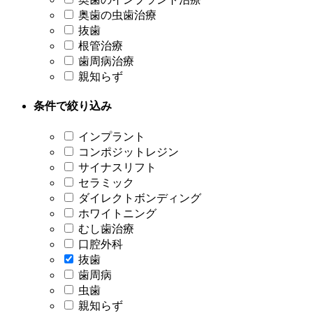
奥歯の虫歯治療
抜歯
根管治療
歯周病治療
親知らず
条件で絞り込み
インプラント
コンポジットレジン
サイナスリフト
セラミック
ダイレクトボンディング
ホワイトニング
むし歯治療
口腔外科
抜歯
歯周病
虫歯
親知らず