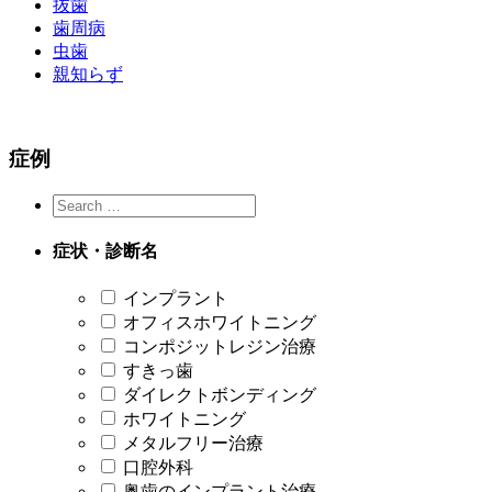
抜歯
歯周病
虫歯
親知らず
症例
症状・診断名
インプラント
オフィスホワイトニング
コンポジットレジン治療
すきっ歯
ダイレクトボンディング
ホワイトニング
メタルフリー治療
口腔外科
奥歯のインプラント治療