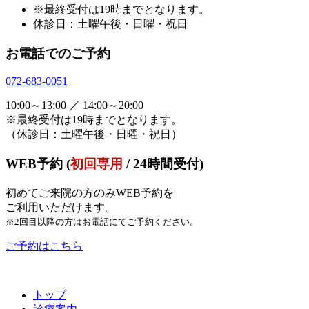
※最終受付は19時までとなります。
休診日：土曜午後・日曜・祝日
お電話でのご予約
072-683-0051
10:00～13:00 ／ 14:00～20:00
※最終受付は19時までとなります。
（休診日：土曜午後・日曜・祝日）
WEB予約 (
初回専用
/ 24時間受付)
初めてご来院の方のみWEB予約を
ご利用いただけます。
※2回目以降の方はお電話にてご予約ください。
ご予約はこちら
トップ